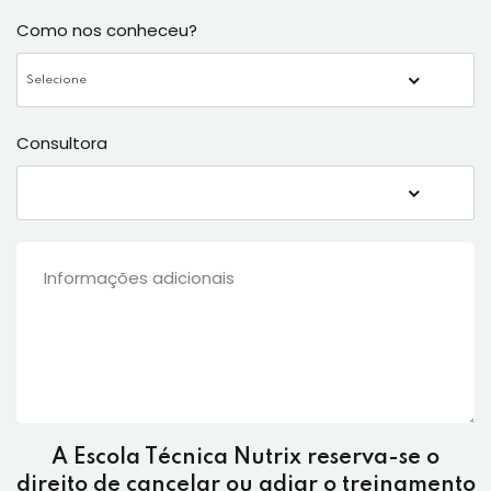
Como nos conheceu?
Consultora
A Escola Técnica Nutrix reserva-se o
direito de cancelar ou adiar o treinamento