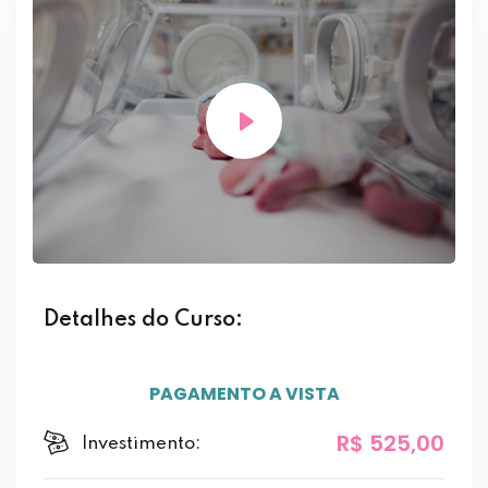
Detalhes do Curso:
PAGAMENTO A VISTA
R$ 525,00
Investimento: