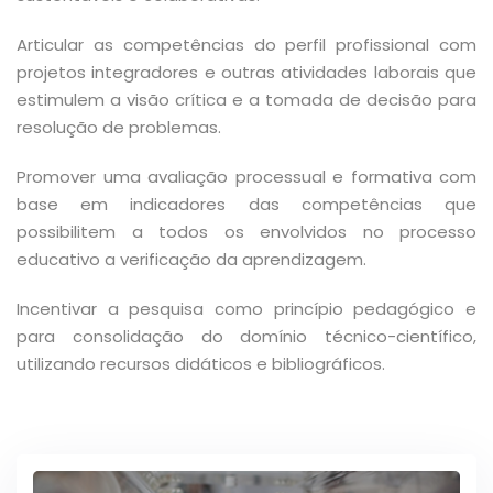
Articular as competências do perfil profissional com
projetos integradores e outras atividades laborais que
estimulem a visão crítica e a tomada de decisão para
resolução de problemas.
Promover uma avaliação processual e formativa com
base em indicadores das competências que
possibilitem a todos os envolvidos no processo
educativo a verificação da aprendizagem.
Incentivar a pesquisa como princípio pedagógico e
para consolidação do domínio técnico-científico,
utilizando recursos didáticos e bibliográficos.