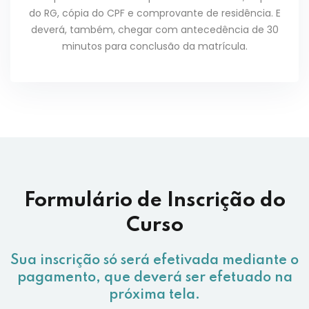
do RG, cópia do CPF e comprovante de residência. E
deverá, também, chegar com antecedência de 30
minutos para conclusão da matrícula.
Formulário de Inscrição do
Curso
Sua inscrição só será efetivada mediante o
pagamento, que deverá ser efetuado na
próxima tela.