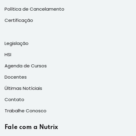
Política de Cancelamento
Certificação
Legislação
HSI
Agenda de Cursos
Docentes
Últimas Notíciais
Contato
Trabalhe Conosco
Fale com a Nutrix