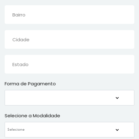
Forma de Pagamento
Selecione a Modalidade