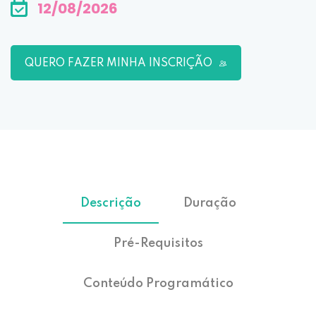
12/08/2026
QUERO FAZER MINHA INSCRIÇÃO
Descrição
Duração
Pré-Requisitos
Conteúdo Programático