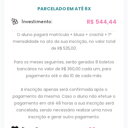
PARCELADO EM ATÉ 6X
R$ 544,44
Investimento:
O aluno pagará matrícula + blusa + crachá + 1ª
mensalidade no ato da sua inscrição, no valor total
de R$ 525,00.
Para os meses seguintes, serão gerados 8 boletos
bancários no valor de R$ 360,00 cada um, para
pagamento até o dia 10 de cada mês.
A inscrição apenas será confirmada após o
pagamento da mesma. Caso o aluno não efetue o
pagamento em até 48 horas a sua inscrição será
cancelada, sendo necessário realizar uma nova
inscrição e gerar outro pagamento.