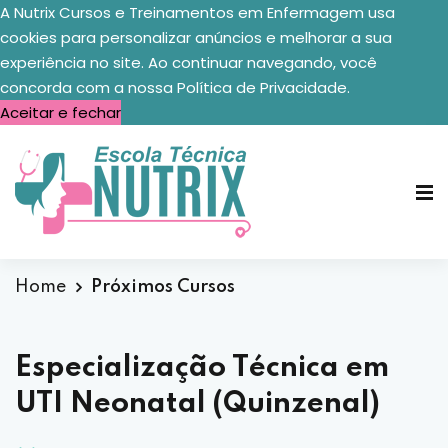
A Nutrix Cursos e Treinamentos em Enfermagem usa
cookies para personalizar anúncios e melhorar a sua
experiência no site. Ao continuar navegando, você
concorda com a nossa
Política de Privacidade.
Aceitar e fechar
Home
Próximos Cursos
Especialização Técnica em
UTI Neonatal (Quinzenal)