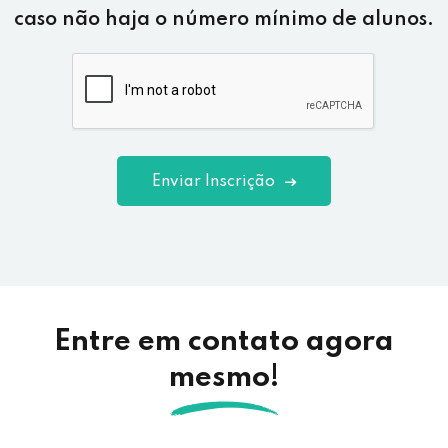
caso não haja o número mínimo de alunos.
Enviar Inscrição
Entre em contato agora
mesmo!