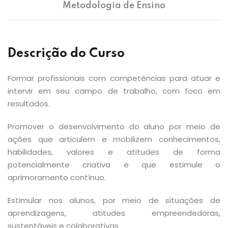
Metodologia de Ensino
Descrição do Curso
Formar profissionais com competências para atuar e
intervir em seu campo de trabalho, com foco em
resultados.
Promover o desenvolvimento do aluno por meio de
ações que articulem e mobilizem conhecimentos,
habilidades, valores e atitudes de forma
potencialmente criativa e que estimule o
aprimoramento contínuo.
Estimular nos alunos, por meio de situações de
aprendizagens, atitudes empreendedoras,
sustentáveis e colaborativas.