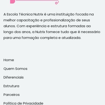
A Escola Técnica Nutrix é uma instituição focada na
melhor capacitação e profissionalização de seus
alunos. Com experiência e estrutura formadas ao
longo dos anos, a Nutrix fornece tudo que é necessário
para uma formação completa e atualizada.
Home
Quem Somos
Diferenciais
Estrutura
Parceiros
Política de Privacidade