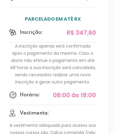
PARCELADO EM ATÉ 6X
R$ 347,60
Inscrição:
A inscrição apenas será confirmada
após o pagamento da mesma. Caso o
aluno não efetue o pagamento em até
48 horas a sua inscrição será cancelada,
sendo necessário realizar uma nova
inscrição e gerar outro pagamento.
08:00 às 18:00
Horário:
Vestimenta:
A vestimenta adequada para acesso aos
nossos cursos são: Calça comprida (não