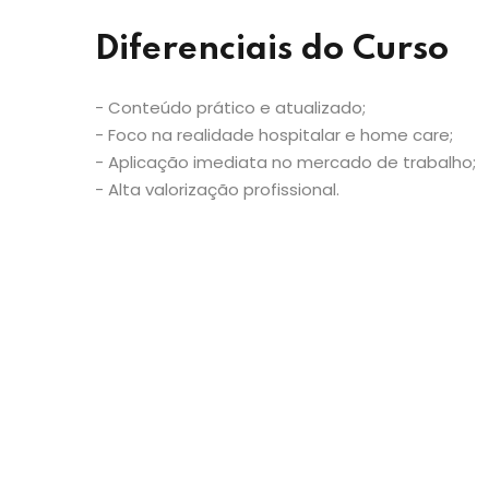
Diferenciais do Curso
- Conteúdo prático e atualizado;
- Foco na realidade hospitalar e home care;
- Aplicação imediata no mercado de trabalho;
- Alta valorização profissional.