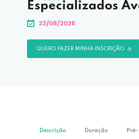
Especializados A
23/08/2026
QUERO FAZER MINHA INSCRIÇÃO
Descrição
Duração
Pré-