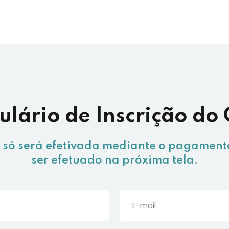
lário de Inscrição do
o só será efetivada mediante o pagament
ser efetuado na próxima tela.