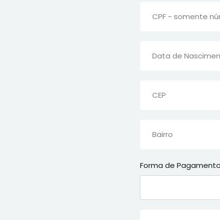
Forma de Pagament