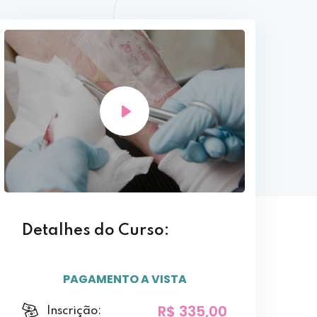
Detalhes do Curso:
PAGAMENTO A VISTA
R$ 335,00
Inscrição: