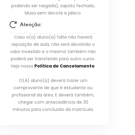
podendo ser rasgada), sapato fechado,
blusa sem decote e jaleco.
Atenção:
Caso o(a) aluno(a) falte não haverá
reposição de aula, não será devolvido o
valor investido e o mesmo também não
poderá ser transferido para outro curso.
Veja nossa
Política de Cancelamento
.
O(A) aluno(a) deverá trazer um
comprovante de que é estudante ou
profissional da área. E deverá também,
chegar com antecedência de 30
minutos para conclusão da matrícula.